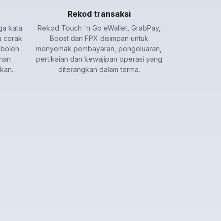
Rekod transaksi
a kata
Rekod Touch 'n Go eWallet, GrabPay,
u corak
Boost dan FPX disimpan untuk
 boleh
menyemak pembayaran, pengeluaran,
han
pertikaian dan kewajipan operasi yang
kan.
diterangkan dalam terma.