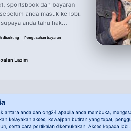
lot, sportsbook dan bayaran
 sebelum anda masuk ke lobi.
 supaya anda tahu hak...
h disokong
Pengesahan bayaran
oalan Lazim
ia
ntrak antara anda dan ong24 apabila anda membuka, meng
n kelayakan akses, kewajipan butiran yang tepat, penggu
 serta cara pertikaian dikemukakan. Akses kepada lobi, j