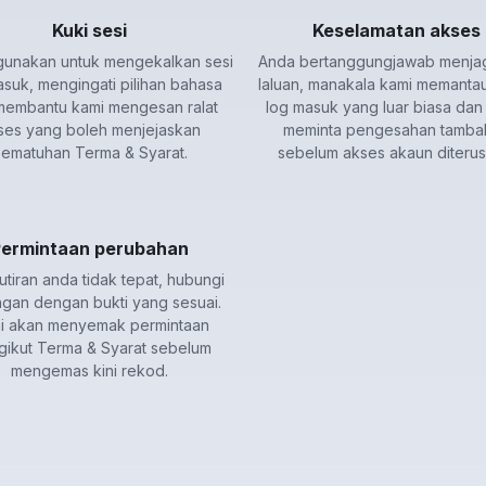
Kuki sesi
Keselamatan akses
igunakan untuk mengekalkan sesi
Anda bertanggungjawab menjag
asuk, mengingati pilihan bahasa
laluan, manakala kami memanta
membantu kami mengesan ralat
log masuk yang luar biasa dan
ses yang boleh menjejaskan
meminta pengesahan tamba
ematuhan Terma & Syarat.
sebelum akses akaun diterus
Permintaan perubahan
utiran anda tidak tepat, hubungi
gan dengan bukti yang sesuai.
i akan menyemak permintaan
ikut Terma & Syarat sebelum
mengemas kini rekod.