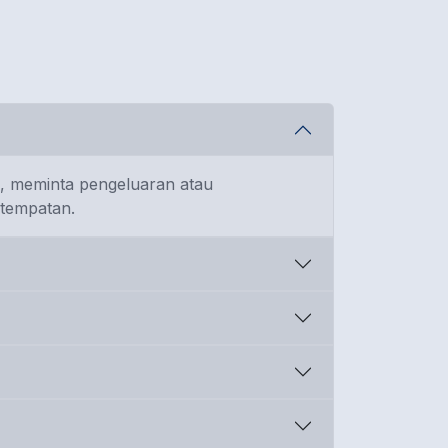
i, meminta pengeluaran atau
tempatan.