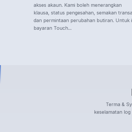
akses akaun. Kami boleh menerangkan
klausa, status pengesahan, semakan transa
dan permintaan perubahan butiran. Untuk 
bayaran Touch...
Terma & Sy
keselamatan log