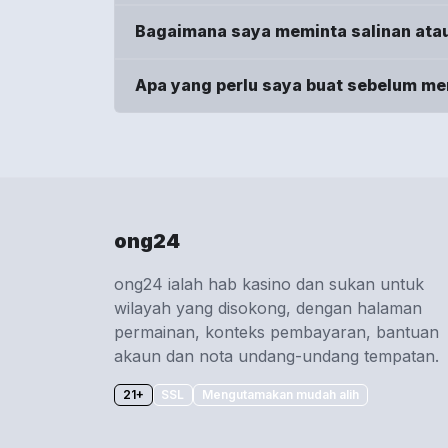
Bagaimana saya meminta salinan ata
Apa yang perlu saya buat sebelum m
ong24
ong24 ialah hab kasino dan sukan untuk
wilayah yang disokong, dengan halaman
permainan, konteks pembayaran, bantuan
akaun dan nota undang-undang tempatan.
21+
SSL
Mengutamakan mudah alih