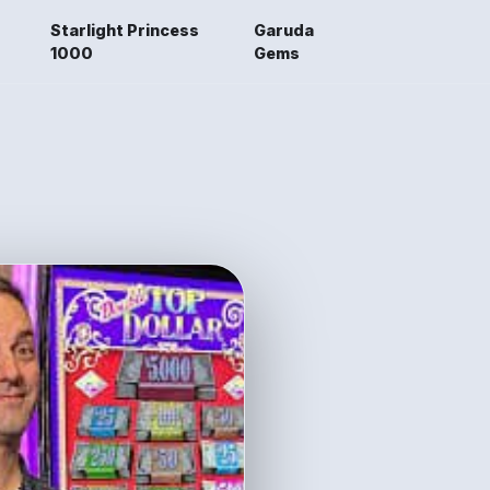
Starlight Princess
Garuda
1000
Gems