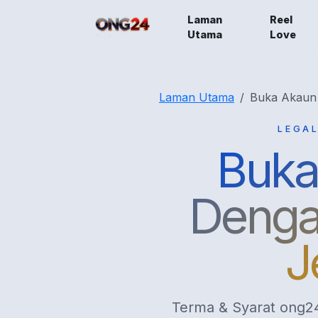
Laman
Reel
ong24
Utama
Love
Laman Utama
Buka Akaun
LEGAL
Buka
Denga
J
Terma & Syarat ong2