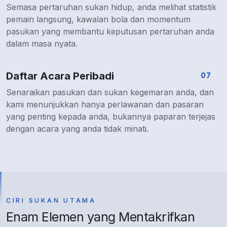
Semasa pertaruhan sukan hidup, anda melihat statistik
pemain langsung, kawalan bola dan momentum
pasukan yang membantu keputusan pertaruhan anda
dalam masa nyata.
Daftar Acara Peribadi
07
Senaraikan pasukan dan sukan kegemaran anda, dan
kami menunjukkan hanya perlawanan dan pasaran
yang penting kepada anda, bukannya paparan terjejas
dengan acara yang anda tidak minati.
CIRI SUKAN UTAMA
Enam Elemen yang Mentakrifkan