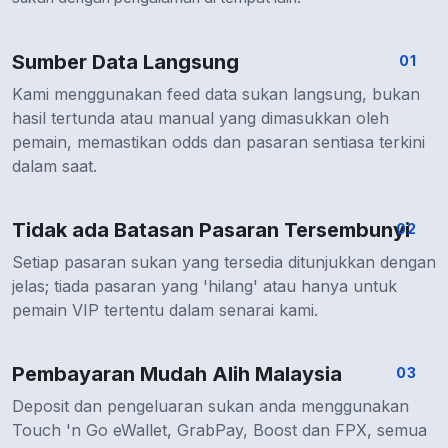
Sumber Data Langsung
01
Kami menggunakan feed data sukan langsung, bukan
hasil tertunda atau manual yang dimasukkan oleh
pemain, memastikan odds dan pasaran sentiasa terkini
dalam saat.
Tidak ada Batasan Pasaran Tersembunyi
02
Setiap pasaran sukan yang tersedia ditunjukkan dengan
jelas; tiada pasaran yang 'hilang' atau hanya untuk
pemain VIP tertentu dalam senarai kami.
Pembayaran Mudah Alih Malaysia
03
Deposit dan pengeluaran sukan anda menggunakan
Touch 'n Go eWallet, GrabPay, Boost dan FPX, semua