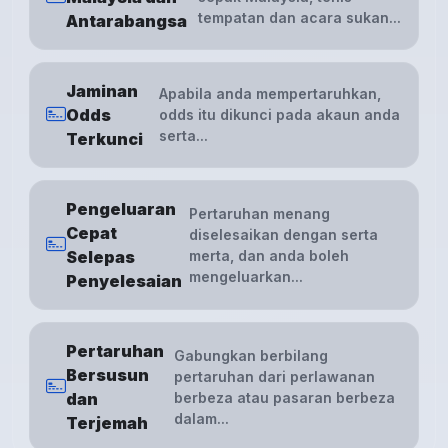
tempatan dan acara sukan...
Antarabangsa
Jaminan
Apabila anda mempertaruhkan,
Odds
odds itu dikunci pada akaun anda
serta...
Terkunci
Pengeluaran
Pertaruhan menang
Cepat
diselesaikan dengan serta
Selepas
merta, dan anda boleh
mengeluarkan...
Penyelesaian
Pertaruhan
Gabungkan berbilang
Bersusun
pertaruhan dari perlawanan
dan
berbeza atau pasaran berbeza
dalam...
Terjemah