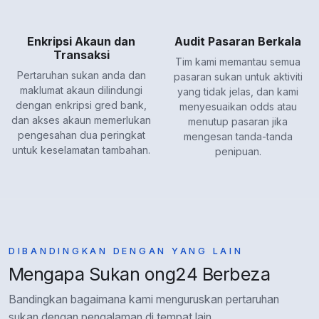
Enkripsi Akaun dan
Audit Pasaran Berkala
Transaksi
Tim kami memantau semua
Pertaruhan sukan anda dan
pasaran sukan untuk aktiviti
maklumat akaun dilindungi
yang tidak jelas, dan kami
dengan enkripsi gred bank,
menyesuaikan odds atau
dan akses akaun memerlukan
menutup pasaran jika
pengesahan dua peringkat
mengesan tanda-tanda
untuk keselamatan tambahan.
penipuan.
DIBANDINGKAN DENGAN YANG LAIN
Mengapa Sukan ong24 Berbeza
Bandingkan bagaimana kami menguruskan pertaruhan
sukan dengan pengalaman di tempat lain.