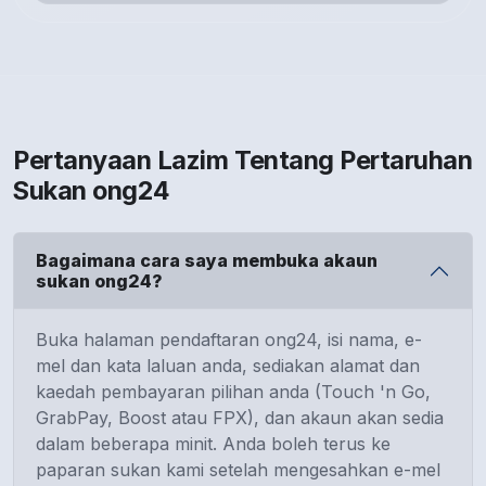
Pertanyaan Lazim Tentang Pertaruhan
Sukan ong24
Bagaimana cara saya membuka akaun
sukan ong24?
Buka halaman pendaftaran ong24, isi nama, e-
mel dan kata laluan anda, sediakan alamat dan
kaedah pembayaran pilihan anda (Touch 'n Go,
GrabPay, Boost atau FPX), dan akaun akan sedia
dalam beberapa minit. Anda boleh terus ke
paparan sukan kami setelah mengesahkan e-mel