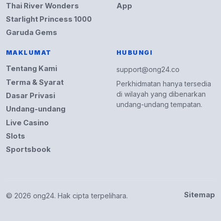
Thai River Wonders
App
Starlight Princess 1000
Garuda Gems
MAKLUMAT
HUBUNGI
Tentang Kami
support@ong24.co
Terma & Syarat
Perkhidmatan hanya tersedia
di wilayah yang dibenarkan
Dasar Privasi
undang-undang tempatan.
Undang-undang
Live Casino
Slots
Sportsbook
Sitemap
© 2026 ong24. Hak cipta terpelihara.