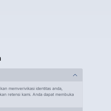
n
n memverivikasi identitas anda,
akan retensi kami. Anda dapat membuka