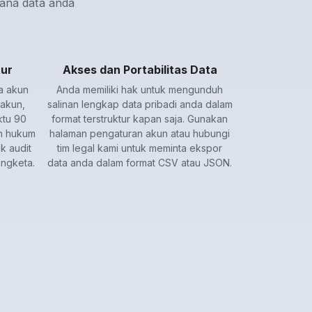
ana data anda
tur
Akses dan Portabilitas Data
a akun
Anda memiliki hak untuk mengunduh
 akun,
salinan lengkap data pribadi anda dalam
ktu 90
format terstruktur kapan saja. Gunakan
eh hukum
halaman pengaturan akun atau hubungi
k audit
tim legal kami untuk meminta ekspor
ngketa.
data anda dalam format CSV atau JSON.