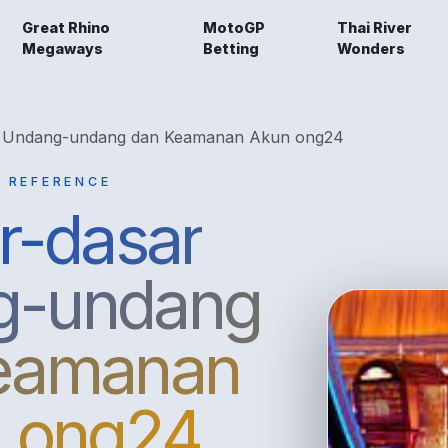
Great Rhino
MotoGP
Thai River
Megaways
Betting
Wonders
r Undang-undang dan Keamanan Akun ong24
 REFERENCE
r-dasar
g-undang
eamanan
 ong24