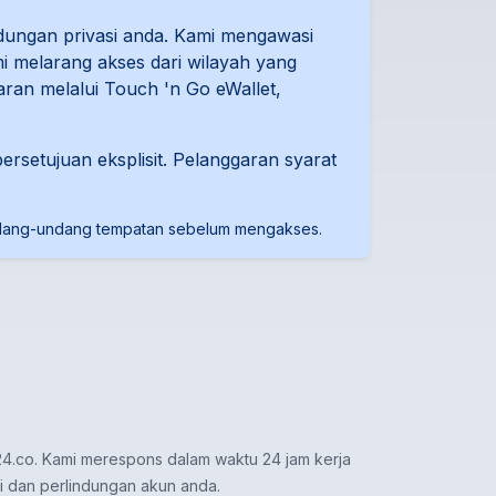
ndungan privasi anda. Kami mengawasi
 melarang akses dari wilayah yang
ran melalui Touch 'n Go eWallet,
ersetujuan eksplisit. Pelanggaran syarat
ndang-undang tempatan sebelum mengakses.
4.co
. Kami merespons dalam waktu 24 jam kerja
si dan perlindungan akun anda.