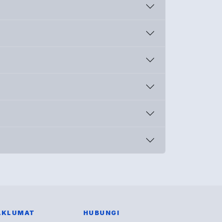
AKLUMAT
HUBUNGI