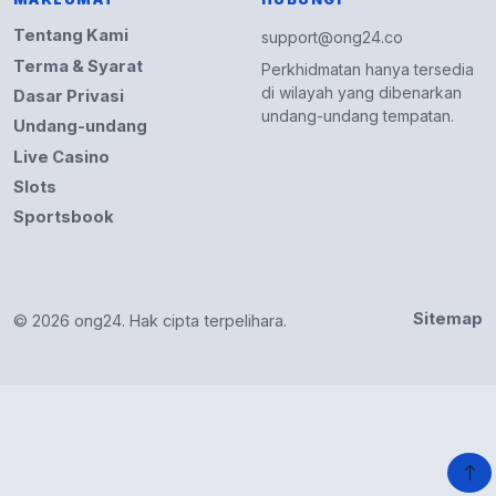
Tentang Kami
support@ong24.co
Terma & Syarat
Perkhidmatan hanya tersedia
di wilayah yang dibenarkan
Dasar Privasi
undang-undang tempatan.
Undang-undang
Live Casino
Slots
Sportsbook
Sitemap
© 2026 ong24. Hak cipta terpelihara.