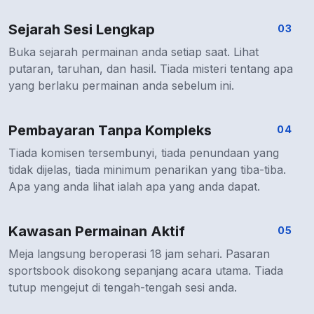
Sejarah Sesi Lengkap
03
Buka sejarah permainan anda setiap saat. Lihat
putaran, taruhan, dan hasil. Tiada misteri tentang apa
yang berlaku permainan anda sebelum ini.
Pembayaran Tanpa Kompleks
04
Tiada komisen tersembunyi, tiada penundaan yang
tidak dijelas, tiada minimum penarikan yang tiba-tiba.
Apa yang anda lihat ialah apa yang anda dapat.
Kawasan Permainan Aktif
05
Meja langsung beroperasi 18 jam sehari. Pasaran
sportsbook disokong sepanjang acara utama. Tiada
tutup mengejut di tengah-tengah sesi anda.