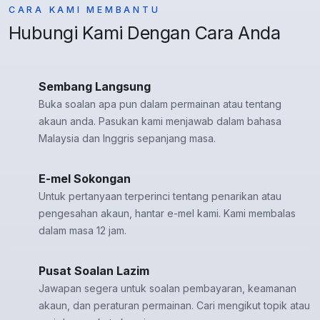
CARA KAMI MEMBANTU
Hubungi Kami Dengan Cara Anda
Sembang Langsung
Buka soalan apa pun dalam permainan atau tentang
akaun anda. Pasukan kami menjawab dalam bahasa
Malaysia dan Inggris sepanjang masa.
E-mel Sokongan
Untuk pertanyaan terperinci tentang penarikan atau
pengesahan akaun, hantar e-mel kami. Kami membalas
dalam masa 12 jam.
Pusat Soalan Lazim
Jawapan segera untuk soalan pembayaran, keamanan
akaun, dan peraturan permainan. Cari mengikut topik atau