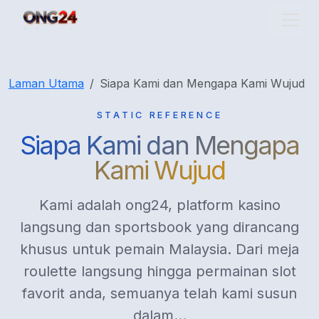
ong24
Laman Utama
Siapa Kami dan Mengapa Kami Wujud
STATIC REFERENCE
Siapa Kami dan Mengapa
Kami Wujud
Kami adalah ong24, platform kasino
langsung dan sportsbook yang dirancang
khusus untuk pemain Malaysia. Dari meja
roulette langsung hingga permainan slot
favorit anda, semuanya telah kami susun
dalam...