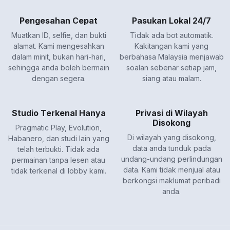
Pengesahan Cepat
Pasukan Lokal 24/7
Muatkan ID, selfie, dan bukti
Tidak ada bot automatik.
alamat. Kami mengesahkan
Kakitangan kami yang
dalam minit, bukan hari-hari,
berbahasa Malaysia menjawab
sehingga anda boleh bermain
soalan sebenar setiap jam,
dengan segera.
siang atau malam.
Studio Terkenal Hanya
Privasi di Wilayah
Disokong
Pragmatic Play, Evolution,
Di wilayah yang disokong,
Habanero, dan studi lain yang
data anda tunduk pada
telah terbukti. Tidak ada
undang-undang perlindungan
permainan tanpa lesen atau
data. Kami tidak menjual atau
tidak terkenal di lobby kami.
berkongsi maklumat peribadi
anda.