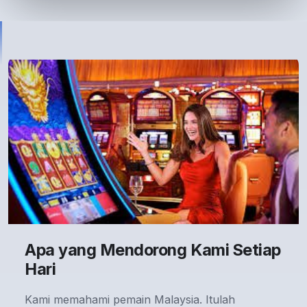
Apa yang Mendorong Kami Setiap
Hari
Kami memahami pemain Malaysia. Itulah