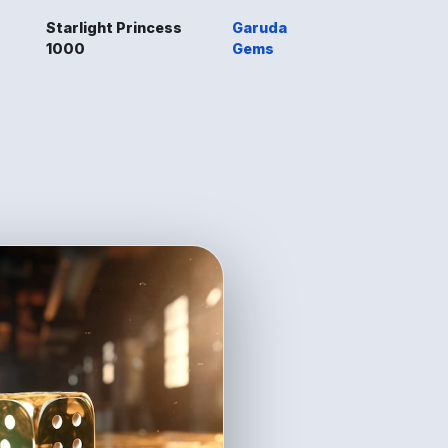
Starlight Princess
Garuda
1000
Gems