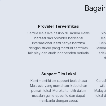
Bagai
Provider Terverifikasi
Semua meja live casino di Garuda Gems
Sl
berasal dari provider berlisensi
me
internasional. Kami hanya bermitra
Gene
dengan studio yang memiliki sertifikasi
lemba
fair play dan audit independen berkala.
adal
d
Support Tim Lokal
Kami memiliki tim support berbahasa
Garud
Malaysia yang memahami kebutuhan
wil
pemain lokal. Mereka terlatih dalam
Malaysi
masalah game-specific dan dapat
lokal 
membantu dengan cepat.