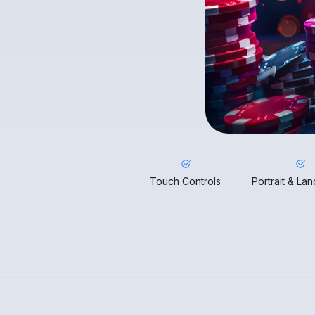
Touch Controls
Portrait & La