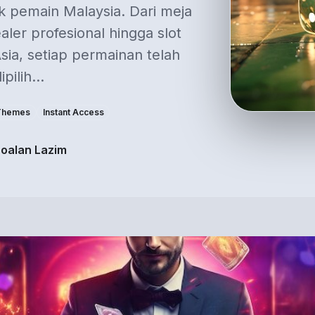
k pemain Malaysia. Dari meja
aler profesional hingga slot
ia, setiap permainan telah
ipilih...
Themes
Instant Access
oalan Lazim