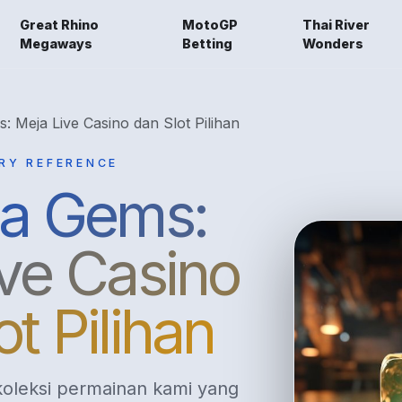
Great Rhino
MotoGP
Thai River
Megaways
Betting
Wonders
 Meja Live Casino dan Slot Pilihan
RY REFERENCE
a Gems:
ve Casino
ot Pilihan
oleksi permainan kami yang