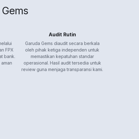
a Gems
Audit Rutin
elalui
Garuda Gems diaudit secara berkala
dan FPX
oleh pihak ketiga independen untuk
at bank.
memastikan kepatuhan standar
a aman
operasional. Hasil audit tersedia untuk
review guna menjaga transparansi kami.