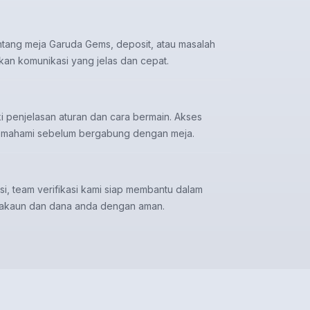
entang meja Garuda Gems, deposit, atau masalah
kan komunikasi yang jelas dan cepat.
i penjelasan aturan dan cara bermain. Akses
memahami sebelum bergabung dengan meja.
i, team verifikasi kami siap membantu dalam
i akaun dan dana anda dengan aman.