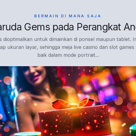
BERMAIN DI MANA SAJA
aruda Gems pada Perangkat An
dioptimalkan untuk dimainkan di ponsel maupun tablet. I
ap ukuran layar, sehingga meja live casino dan slot game
baik dalam mode portrait...