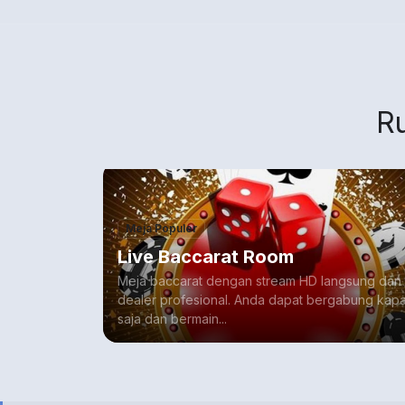
R
Meja Populer
Live Baccarat Room
Meja baccarat dengan stream HD langsung dan
dealer profesional. Anda dapat bergabung kap
saja dan bermain...