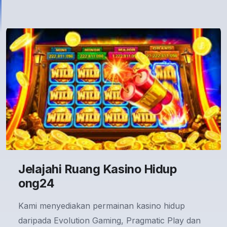
Jelajahi Ruang Kasino Hidup
ong24
Kami menyediakan permainan kasino hidup
daripada Evolution Gaming, Pragmatic Play dan