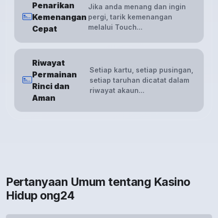
Penarikan
Jika anda menang dan ingin
Kemenangan
pergi, tarik kemenangan
melalui Touch...
Cepat
Riwayat
Setiap kartu, setiap pusingan,
Permainan
setiap taruhan dicatat dalam
Rinci dan
riwayat akaun...
Aman
Pertanyaan Umum tentang Kasino
Hidup ong24