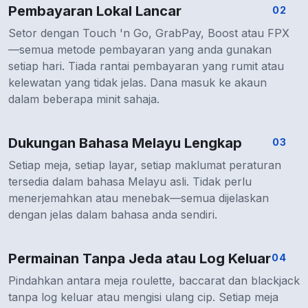
Pembayaran Lokal Lancar
02
Setor dengan Touch 'n Go, GrabPay, Boost atau FPX
—semua metode pembayaran yang anda gunakan
setiap hari. Tiada rantai pembayaran yang rumit atau
kelewatan yang tidak jelas. Dana masuk ke akaun
dalam beberapa minit sahaja.
Dukungan Bahasa Melayu Lengkap
03
Setiap meja, setiap layar, setiap maklumat peraturan
tersedia dalam bahasa Melayu asli. Tidak perlu
menerjemahkan atau menebak—semua dijelaskan
dengan jelas dalam bahasa anda sendiri.
Permainan Tanpa Jeda atau Log Keluar
04
Pindahkan antara meja roulette, baccarat dan blackjack
tanpa log keluar atau mengisi ulang cip. Setiap meja