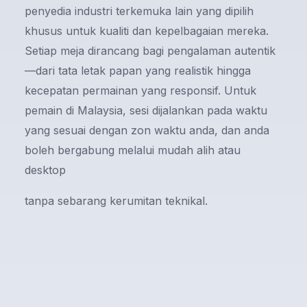
penyedia industri terkemuka lain yang dipilih
khusus untuk kualiti dan kepelbagaian mereka.
Setiap meja dirancang bagi pengalaman autentik
—dari tata letak papan yang realistik hingga
kecepatan permainan yang responsif. Untuk
pemain di Malaysia, sesi dijalankan pada waktu
yang sesuai dengan zon waktu anda, dan anda
boleh bergabung melalui mudah alih atau
desktop
tanpa sebarang kerumitan teknikal.