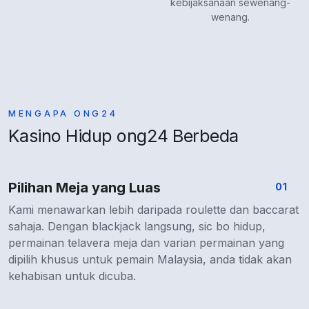
kebijaksanaan sewenang-
wenang.
MENGAPA ONG24
Kasino Hidup ong24 Berbeda
Pilihan Meja yang Luas
01
Kami menawarkan lebih daripada roulette dan baccarat
sahaja. Dengan blackjack langsung, sic bo hidup,
permainan telavera meja dan varian permainan yang
dipilih khusus untuk pemain Malaysia, anda tidak akan
kehabisan untuk dicuba.