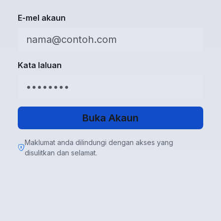
E-mel akaun
Kata laluan
Buka Akaun
Maklumat anda dilindungi dengan akses yang
disulitkan dan selamat.