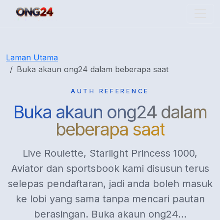
ong24
Laman Utama
Buka akaun ong24 dalam beberapa saat
AUTH REFERENCE
Buka akaun ong24 dalam
beberapa saat
Live Roulette, Starlight Princess 1000,
Aviator dan sportsbook kami disusun terus
selepas pendaftaran, jadi anda boleh masuk
ke lobi yang sama tanpa mencari pautan
berasingan. Buka akaun ong24...