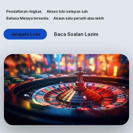
Pendaftaran ringkas
Akses lobi selepas sah
Bahasa Melayu tersedia
Akaun satu peranti atau lebih
Jelajahi Lobi
Baca Soalan Lazim