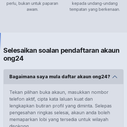
perlu, bukan untuk paparan
kepada undang-undang
awam.
tempatan yang berkenaan.
Selesaikan soalan pendaftaran akaun
ong24
Bagaimana saya mula daftar akaun ong24?
Tekan pilihan buka akaun, masukkan nombor
telefon aktif, cipta kata laluan kuat dan
lengkapkan butiran profil yang diminta. Selepas
pengesahan ringkas selesai, akaun anda boleh
memaparkan lobi yang tersedia untuk wilayah
disokong.