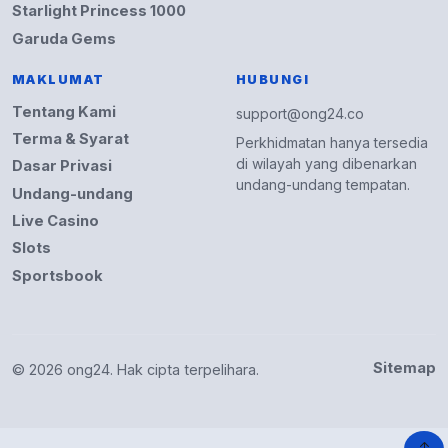
Starlight Princess 1000
Garuda Gems
MAKLUMAT
HUBUNGI
Tentang Kami
support@ong24.co
Terma & Syarat
Perkhidmatan hanya tersedia
di wilayah yang dibenarkan
Dasar Privasi
undang-undang tempatan.
Undang-undang
Live Casino
Slots
Sportsbook
Sitemap
© 2026 ong24. Hak cipta terpelihara.